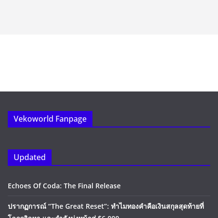
Vekoworld Fanpage
Updated
Echoes Of Coda: The Final Release
ปรากฏการณ์ “The Great Reset”: ทำไมทองคำคือเงินสกุลสุดท้ายที่