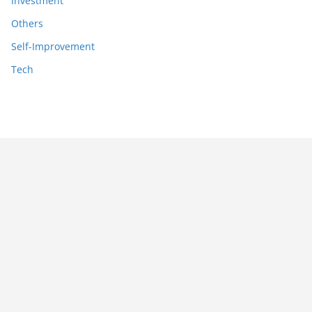
Investment
Others
Self-Improvement
Tech