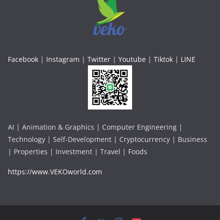
Facebook
|
Instagram
|
Twitter
|
Youtube
|
Tiktok
|
LINE
AI | Animation & Graphics | Computer Engineering |
Technology | Self-Development | Cryptocurrency | Business
| Properties | Investment | Travel | Foods
https://www.VEKOworld.com