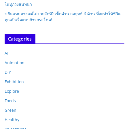
ในทุกวงสนทนา
ขยันแทบตายแต่ไม่รวยสักที? เช็กด่วน กลยุทธ์ 6 ด้าน ที่จะทำให้ชีวิต
คุณสำเร็จแบบก้าวกระโดด!
Categories
AI
Animation
DIY
Exhibition
Explore
Foods
Green
Healthy