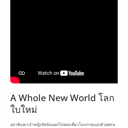
A Whole New World โลก
ใบใหม่
อลาดินพาเจ้าหญิงจัสมินออกไปท่องเที่ยวโลกภายนอกด้วยพรม