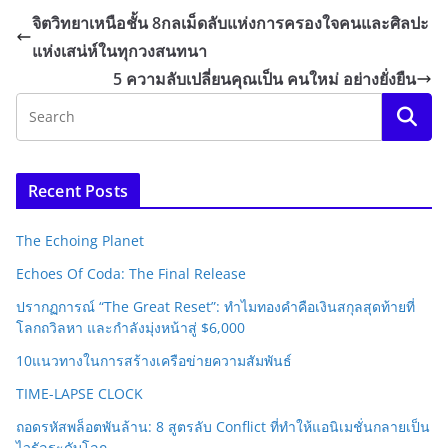
จิตวิทยาเหนือชั้น 8กลเม็ดลับแห่งการครองใจคนและศิลปะ
แห่งเสน่ห์ในทุกวงสนทนา
5 ความลับเปลี่ยนคุณเป็น คนใหม่ อย่างยั่งยืน
Recent Posts
The Echoing Planet
Echoes Of Coda: The Final Release
ปรากฏการณ์ “The Great Reset”: ทำไมทองคำคือเงินสกุลสุดท้ายที่
โลกถวิลหา และกำลังมุ่งหน้าสู่ $6,000
10แนวทางในการสร้างเครือข่ายความสัมพันธ์
TIME-LAPSE CLOCK
ถอดรหัสพล็อตพันล้าน: 8 สูตรลับ Conflict ที่ทำให้แอนิเมชั่นกลายเป็น
ไวรัลระดับโลก