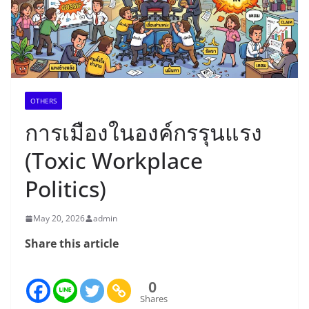
OTHERS
การเมืองในองค์กรรุนแรง
(Toxic Workplace
Politics)
May 20, 2026
admin
Share this article
0
Shares