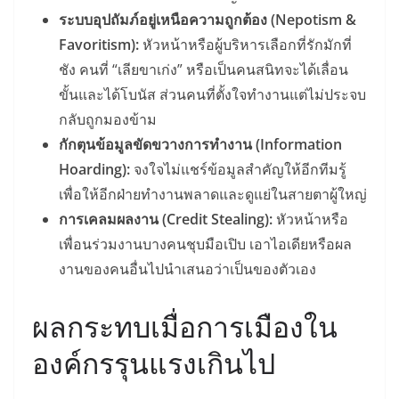
ระบบอุปถัมภ์อยู่เหนือความถูกต้อง (Nepotism &
Favoritism):
หัวหน้าหรือผู้บริหารเลือกที่รักมักที่
ชัง คนที่ “เลียขาเก่ง” หรือเป็นคนสนิทจะได้เลื่อน
ขั้นและได้โบนัส ส่วนคนที่ตั้งใจทำงานแต่ไม่ประจบ
กลับถูกมองข้าม
กักตุนข้อมูลขัดขวางการทำงาน (Information
Hoarding):
จงใจไม่แชร์ข้อมูลสำคัญให้อีกทีมรู้
เพื่อให้อีกฝ่ายทำงานพลาดและดูแย่ในสายตาผู้ใหญ่
การเคลมผลงาน (Credit Stealing):
หัวหน้าหรือ
เพื่อนร่วมงานบางคนชุบมือเปิบ เอาไอเดียหรือผล
งานของคนอื่นไปนำเสนอว่าเป็นของตัวเอง
ผลกระทบเมื่อการเมืองใน
องค์กรรุนแรงเกินไป