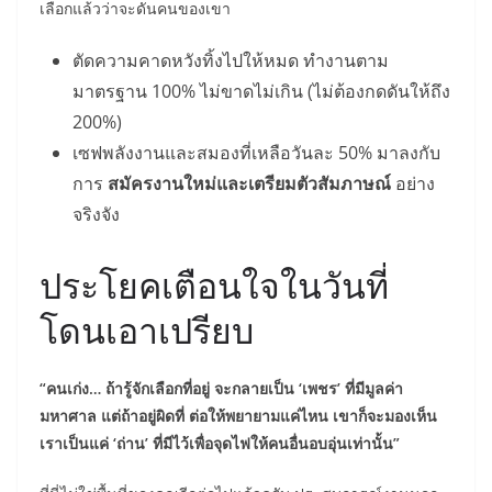
เลือกแล้วว่าจะดันคนของเขา
ตัดความคาดหวังทิ้งไปให้หมด ทำงานตาม
มาตรฐาน 100% ไม่ขาดไม่เกิน (ไม่ต้องกดดันให้ถึง
200%)
เซฟพลังงานและสมองที่เหลือวันละ 50% มาลงกับ
การ
สมัครงานใหม่และเตรียมตัวสัมภาษณ์
อย่าง
จริงจัง
ประโยคเตือนใจในวันที่
โดนเอาเปรียบ
“คนเก่ง… ถ้ารู้จักเลือกที่อยู่ จะกลายเป็น ‘เพชร’ ที่มีมูลค่า
มหาศาล แต่ถ้าอยู่ผิดที่ ต่อให้พยายามแค่ไหน เขาก็จะมองเห็น
เราเป็นแค่ ‘ถ่าน’ ที่มีไว้เพื่อจุดไฟให้คนอื่นอบอุ่นเท่านั้น”