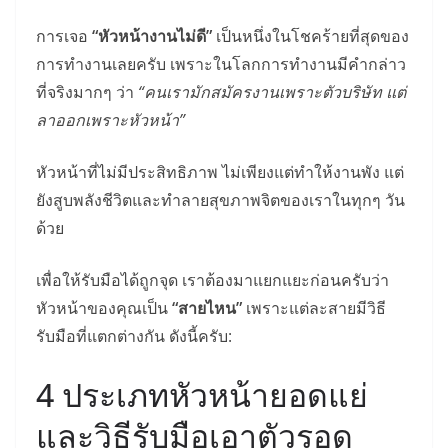
การเจอ
“หัวหน้างานไม่ดี”
เป็นหนึ่งในโชคร้ายที่สุดของ
การทำงานเลยครับ เพราะในโลกการทำงานมีคำกล่าว
ที่จริงมากๆ ว่า
“คนเรามักสมัครงานเพราะตัวบริษัท แต่
ลาออกเพราะหัวหน้า”
หัวหน้าที่ไม่มีประสิทธิภาพ ไม่เพียงแต่ทำให้งานพัง แต่
ยังสูบพลังชีวิตและทำลายสุขภาพจิตของเราในทุกๆ วัน
ด้วย
เพื่อให้รับมือได้ถูกจุด เราต้องมาแยกแยะก่อนครับว่า
หัวหน้าของคุณเป็น
“สายไหน”
เพราะแต่ละสายมีวิธี
รับมือที่แตกต่างกัน ดังนี้ครับ:
4 ประเภทหัวหน้ายอดแย่
และวิธีรับมือเอาตัวรอด