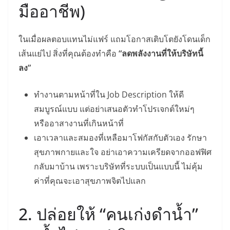
มืออาชีพ)
ในเมื่อผลตอบแทนไม่แฟร์ แถมโอกาสเติบโตยังโดนเด็ก
เส้นแย่ไป สิ่งที่คุณต้องทำคือ
“ลดพลังงานที่ให้บริษัทนี้
ลง”
ทำงานตามหน้าที่ใน Job Description ให้ดี
สมบูรณ์แบบ แต่อย่าเสนอตัวทำโปรเจกต์ใหม่ๆ
หรืออาสางานที่เกินหน้าที่
เอาเวลาและสมองที่เหลือมาโฟกัสกับตัวเอง รักษา
สุขภาพกายและใจ อย่าเอาความเครียดจากออฟฟิศ
กลับมาบ้าน เพราะบริษัทที่ระบบเป็นแบบนี้ ไม่คุ้ม
ค่าที่คุณจะเอาสุขภาพจิตไปแลก
2. ปล่อยให้ “คนเก่งดำน้ำ”