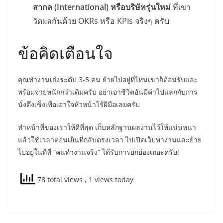
สากล (International) หรือบริษัทรุ่นใหม่
ที่เขา
วัดผลกันด้วย OKRs หรือ KPIs จริงๆ ครับ
ข้อคิดเตือนใจ
คุณทำงานเก่งระดับ 3-5 คน ย้ายไปอยู่ที่ไหนเขาก็ต้อนรับและ
พร้อมจ่ายหนักกว่าเดิมครับ อย่าเอาชีวิตอันมีค่าไปแลกกับการ
นั่งดึงเช็งเพื่อเอาใจหัวหน้าไร้ฝีมือเลยครับ
ทำหน้าที่ของเราให้ดีที่สุด เก็บหลักฐานผลงานไว้ให้แน่นหนา
แล้วใช้เวลาตอนเย็นที่กลับตรงเวลา ไปเปิดเว็บหางานและย้าย
ไปอยู่ในที่ที่ “คนทำงานจริง” ได้รับการยกย่องเถอะครับ!
78 total views
, 1 views today