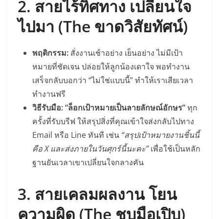
2. สายไร้ทิศทาง เปลี่ยนใจ
ไปมา (The ขาดวิสัยทัศน์)
พฤติกรรม:
สั่งงานเช้าอย่าง เย็นอย่าง ไม่มีเป้า
หมายที่ชัดเจน ปล่อยให้ลูกน้องเดาใจ พอทำงาน
เสร็จกลับบอกว่า “ไม่ใช่แบบนี้” ทำให้เราเสียเวลา
ทำงานฟรี
วิธีรับมือ:
“ล็อกเป้าหมายเป็นลายลักษณ์อักษร”
ทุก
ครั้งที่รับบรีฟ ให้สรุปสิ่งที่คุณเข้าใจส่งกลับไปทาง
Email หรือ Line ทันที เช่น
“สรุปเป้าหมายงานชิ้นนี้
คือ X และส่งภายในวันศุกร์นี้นะคะ”
เพื่อใช้เป็นหลัก
ฐานยันเวลาเขาเปลี่ยนใจกลางคัน
3. สายเคลมผลงาน โยน
ความผิด (The ชุบมือเปิบ)