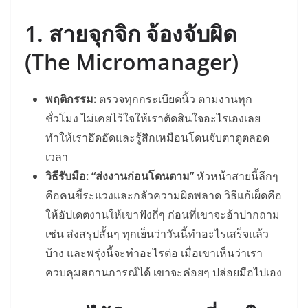
1. สายจุกจิก จ้องจับผิด
(The Micromanager)
พฤติกรรม:
ตรวจทุกกระเบียดนิ้ว ตามงานทุก
ชั่วโมง ไม่เคยไว้ใจให้เราตัดสินใจอะไรเองเลย
ทำให้เราอึดอัดและรู้สึกเหมือนโดนจับตาดูตลอด
เวลา
วิธีรับมือ:
“ส่งงานก่อนโดนตาม”
หัวหน้าสายนี้ลึกๆ
คือคนขี้ระแวงและกลัวความผิดพลาด วิธีแก้เผ็ดคือ
ให้อัปเดตงานให้เขาฟังถี่ๆ ก่อนที่เขาจะอ้าปากถาม
เช่น ส่งสรุปสั้นๆ ทุกเย็นว่าวันนี้ทำอะไรเสร็จแล้ว
บ้าง และพรุ่งนี้จะทำอะไรต่อ เมื่อเขาเห็นว่าเรา
ควบคุมสถานการณ์ได้ เขาจะค่อยๆ ปล่อยมือไปเอง