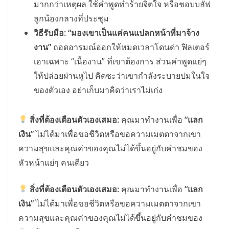
มากกว่าเหตุผล ใช้คำพูดทำร้ายจิตใจ หรือชอบบลัฟ
ลูกน้องกลางที่ประชุม
วิธีรับมือ:
“มองเขาเป็นแค่คนแปลกหน้าที่มาจ้าง
งาน”
ถอดอารมณ์ออกให้หมดเวลาโดนด่า ฟิลเตอร์
เอาเฉพาะ “เนื้องาน” ที่เขาต้องการ ส่วนคำพูดแย่ๆ
ให้ปล่อยผ่านหูไป คิดซะว่าเขากำลังระบายปมในใจ
ของตัวเอง อย่าเก็บมาคิดว่าเราไม่เก่ง
สิ่งที่ต้องเตือนตัวเองเสมอ:
คุณมาทำงานเพื่อ
“แลก
เงิน”
ไม่ได้มาเพื่อขอชีวิตหรือขอความเมตตาจากเขา
ความสุขและคุณค่าของคุณไม่ได้ขึ้นอยู่กับคำชมของ
หัวหน้าแย่ๆ คนเดียว
สิ่งที่ต้องเตือนตัวเองเสมอ:
คุณมาทำงานเพื่อ
“แลก
เงิน”
ไม่ได้มาเพื่อขอชีวิตหรือขอความเมตตาจากเขา
ความสุขและคุณค่าของคุณไม่ได้ขึ้นอยู่กับคำชมของ