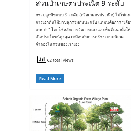
สวนป่าเกษตรประณีต 9 ระดับ
การปลูกพืชแบบ 9 ระดับ (หรือเกษตรประณีต) ไม่ใช่แค่
การเอาต้นไม้มาปลูกรวมกันนะครับ แต่มันคือการ “เลี
แบบป่า” โดยใช้หลักการจัดการแสงและพื้นที่แนวตั้งให้
เกิดประโยชน์สูงสุด เหมือนกับการสร้างระบบนิเวศ
จำลองในสวนของเราเอง
62 total views
Read More