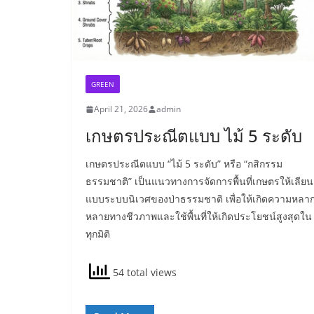
GREEN
April 21, 2026
admin
เกษตรประณีตแบบ ไม้ 5 ระดับ
เกษตรประณีตแบบ “ไม้ 5 ระดับ” หรือ “กสิกรรม
ธรรมชาติ” เป็นแนวทางการจัดการพื้นที่เกษตรให้เลียน
แบบระบบนิเวศของป่าธรรมชาติ เพื่อให้เกิดความหลา
หลายทางชีวภาพและใช้พื้นที่ให้เกิดประโยชน์สูงสุดใน
ทุกมิติ
54 total views