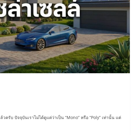
รับ ปัจจุบันเราไม่ได้ดูแค่ว่าเป็น “Mono” หรือ “Poly” เท่านั้น แต่