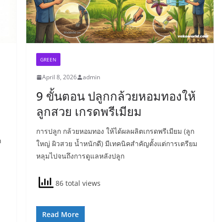
GREEN
April 8, 2026
admin
9 ขั้นตอน ปลูกกล้วยหอมทองให้
ลูกสวย เกรดพรีเมียม
การปลูก กล้วยหอมทอง ให้ได้ผลผลิตเกรดพรีเมียม (ลูก
ก
ใหญ่ ผิวสวย น้ำหนักดี) มีเทคนิคสำคัญตั้งแต่การเตรียม
หลุมไปจนถึงการดูแลหลังปลูก
86 total views
Read More