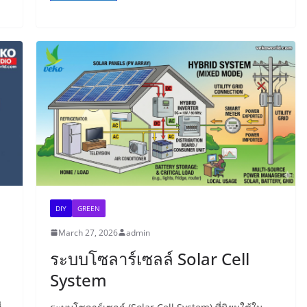
DIY
GREEN
March 27, 2026
admin
ระบบโซลาร์เซลล์ Solar Cell
System