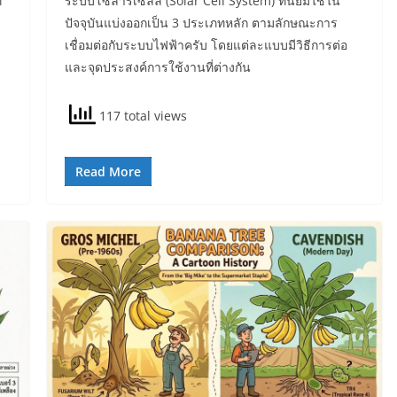
่
ระบบโซลาร์เซลล์ (Solar Cell System) ที่นิยมใช้ใน
ปัจจุบันแบ่งออกเป็น 3 ประเภทหลัก ตามลักษณะการ
เชื่อมต่อกับระบบไฟฟ้าครับ โดยแต่ละแบบมีวิธีการต่อ
และจุดประสงค์การใช้งานที่ต่างกัน
117 total views
Read More