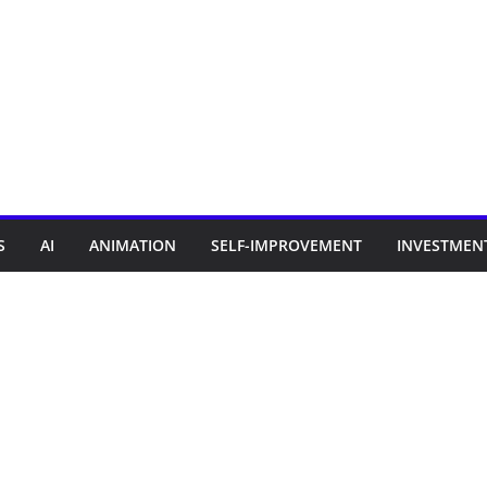
S
AI
ANIMATION
SELF-IMPROVEMENT
INVESTMEN