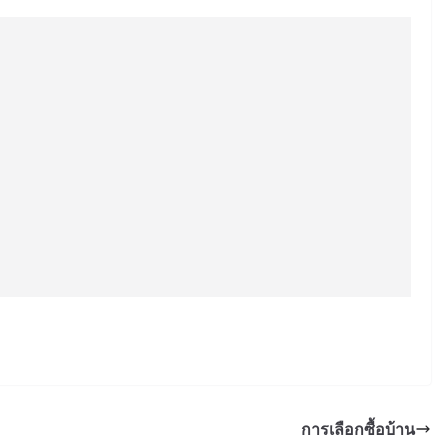
การเลือกซื้อบ้าน