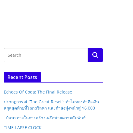
Recent Posts
Echoes Of Coda: The Final Release
ปรากฏการณ์ “The Great Reset”: ทำไมทองคำคือเงิน
สกุลสุดท้ายที่โลกถวิลหา และกำลังมุ่งหน้าสู่ $6,000
10แนวทางในการสร้างเครือข่ายความสัมพันธ์
TIME-LAPSE CLOCK