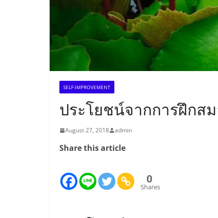
SELF-IMPROVEMENT
ประโยชน์จากการฝึกสม
August 27, 2018
admin
Share this article
0
Shares