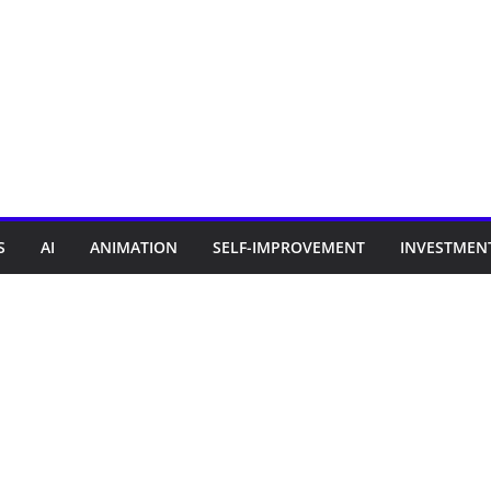
S
AI
ANIMATION
SELF-IMPROVEMENT
INVESTMEN