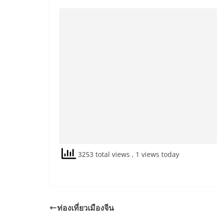
3253 total views
, 1 views today
ท่องเที่ยวเมืองจีน