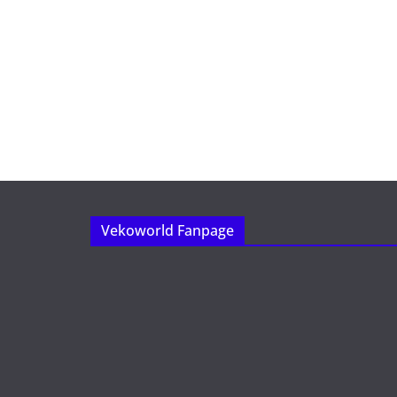
Vekoworld Fanpage