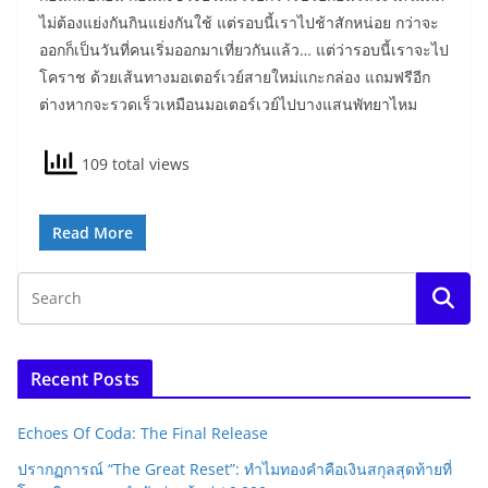
ไม่ต้องแย่งกันกินแย่งกันใช้ แต่รอบนี้เราไปช้าสักหน่อย กว่าจะ
ออกก็เป็นวันที่คนเริ่มออกมาเที่ยวกันแล้ว… แต่ว่ารอบนี้เราจะไป
โคราช ด้วยเส้นทางมอเตอร์เวย์สายใหม่แกะกล่อง แถมฟรีอีก
ต่างหากจะรวดเร็วเหมือนมอเตอร์เวย์ไปบางแสนพัทยาไหม
109 total views
Read More
Recent Posts
Echoes Of Coda: The Final Release
ปรากฏการณ์ “The Great Reset”: ทำไมทองคำคือเงินสกุลสุดท้ายที่