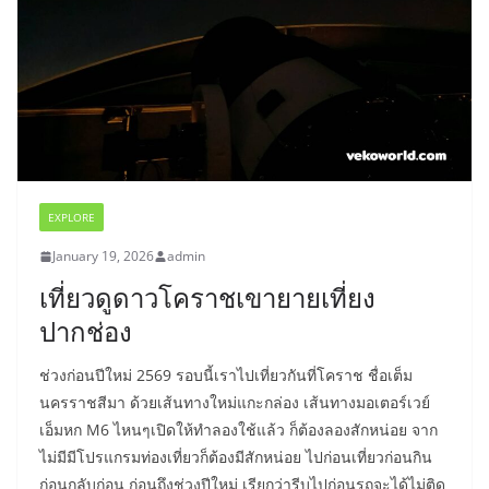
EXPLORE
January 19, 2026
admin
เที่ยวดูดาวโคราชเขายายเที่ยง
ปากช่อง
ช่วงก่อนปีใหม่ 2569 รอบนี้เราไปเที่ยวกันที่โคราช ชื่อเต็ม
นครราชสีมา ด้วยเส้นทางใหม่แกะกล่อง เส้นทางมอเตอร์เวย์
เอ็มหก M6 ไหนๆเปิดให้ทำลองใช้แล้ว ก็ต้องลองสักหน่อย จาก
ไม่มีมีโปรแกรมท่องเที่ยวก็ต้องมีสักหน่อย ไปก่อนเที่ยวก่อนกิน
ก่อนกลับก่อน ก่อนถึงช่วงปีใหม่ เรียกว่ารีบไปก่อนรถจะได้ไม่ติด