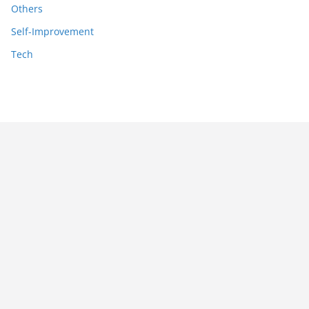
Others
Self-Improvement
Tech