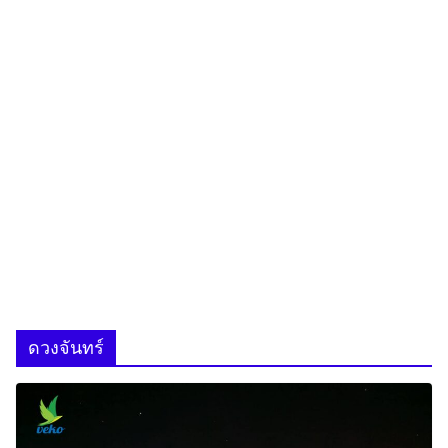
ดวงจันทร์