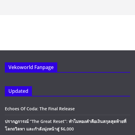
Vekoworld Fanpage
Updated
Echoes Of Coda: The Final Release
ปรากฏการณ์ “The Great Reset”: ทำไมทองคำคือเงินสกุลสุดท้ายที่
โลกถวิลหา และกำลังมุ่งหน้าสู่ $6,000