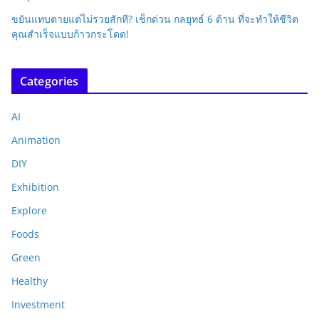
ขยันแทบตายแต่ไม่รวยสักที? เช็กด่วน กลยุทธ์ 6 ด้าน ที่จะทำให้ชีวิต
คุณสำเร็จแบบก้าวกระโดด!
Categories
AI
Animation
DIY
Exhibition
Explore
Foods
Green
Healthy
Investment