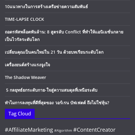
10แนวทางในการสร้างเครือข่ายความสัมพันธ์
TIME-LAPSE CLOCK
ถอดรหัสพล็อตพันล้าน: 8 สูตรลับ Conflict ที่ทำให้แอนิเมชั่นกลาย
เป็นไวรัลระดับโลก
เปลี่ยนคุณเป็นคนใหม่ใน 21 วัน ด้วยบทเรียนระดับโลก
เครื่องยนต์สร้างแรงจูงใจ
The Shadow Weaver
5 กลยุทธ์ยกระดับกาย-ใจสู่ความสมดุลที่เหนือระดับ
ทำไมการลงทุนที่ดีที่สุดของ วอร์เรน บัฟเฟตต์ ถึงไม่ใช่หุ้น?
Tag Cloud
#AffiliateMarketing
#ContentCreator
#Algorithm