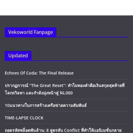
Vekoworld Fanpage
Updated
Echoes Of Coda: The Final Release
ปรากฏการณ์ “The Great Reset”: ทำไมทองคำคือเงินสกุลสุดท้ายที่
โลกถวิลหา และกำลังมุ่งหน้าสู่ $6,000
10แนวทางในการสร้างเครือข่ายความสัมพันธ์
TIME-LAPSE CLOCK
ถอดรหัสพล็อตพันล้าน: 8 สูตรลับ Conflict ที่ทำให้แอนิเมชั่นกลาย