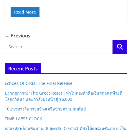
Read More
← Previous
Recent Posts
Echoes Of Coda: The Final Release
ปรากฏการณ์ “The Great Reset”: ทำไมทองคำคือเงินสกุลสุดท้ายที่
โลกถวิลหา และกำลังมุ่งหน้าสู่ $6,000
10แนวทางในการสร้างเครือข่ายความสัมพันธ์
TIME-LAPSE CLOCK
ถอดรหัสพล็อตพันล้าน: 8 สูตรลับ Conflict ที่ทำให้แอนิเมชั่นกลายเป็น