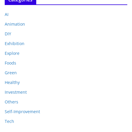
AI
Animation
DIY
Exhibition
Explore
Foods
Green
Healthy
Investment
Others
Self-Improvement
Tech