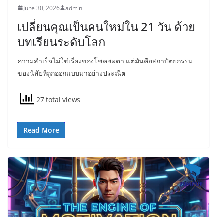
June 30, 2026
admin
เปลี่ยนคุณเป็นคนใหม่ใน 21 วัน ด้วย
บทเรียนระดับโลก
ความสำเร็จไม่ใช่เรื่องของโชคชะตา แต่มันคือสถาปัตยกรรม
ของนิสัยที่ถูกออกแบบมาอย่างประณีต
27 total views
Read More