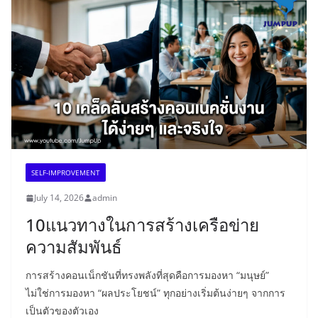
SELF-IMPROVEMENT
July 14, 2026
admin
10แนวทางในการสร้างเครือข่าย
ความสัมพันธ์
การสร้างคอนเน็กชันที่ทรงพลังที่สุดคือการมองหา “มนุษย์”
ไม่ใช่การมองหา “ผลประโยชน์” ทุกอย่างเริ่มต้นง่ายๆ จากการ
เป็นตัวของตัวเอง