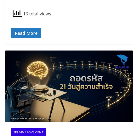
16 total views
Read More
SELF-IMPROVEMENT