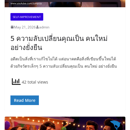
SELF-IMPROVEMENT
May 21, 2026
admin
5 ความลับเปลี่ยนคุณเป็น คนใหม่
อย่างยั่งยืน
อดีตเป็นสิ่งที่เราแก้ไขไม่ได้ แต่อนาคตคือสิ่งที่เขียนขึ้นใหม่ได้
ด้วยกิจวัตรเล็กๆ 5 ความลับเปลี่ยนคุณเป็น คนใหม่ อย่างยั่งยืน
42 total views
Read More