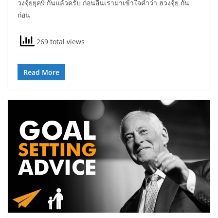
วงจุ้ยยุค9 กันแล้วครับ ก่อนอื่นเรามาเข้าใจคำว่า ฮวงจุ้ย กัน
ก่อน
269 total views
Read More