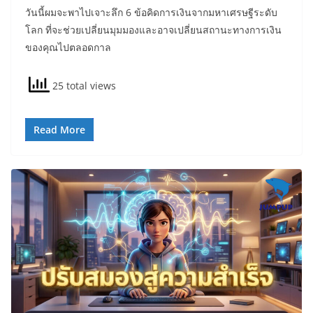
วันนี้ผมจะพาไปเจาะลึก 6 ข้อคิดการเงินจากมหาเศรษฐีระดับ
โลก ที่จะช่วยเปลี่ยนมุมมองและอาจเปลี่ยนสถานะทางการเงิน
ของคุณไปตลอดกาล
25 total views
Read More