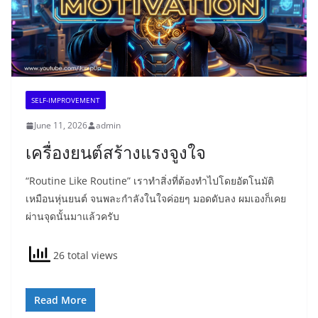
SELF-IMPROVEMENT
June 11, 2026
admin
เครื่องยนต์สร้างแรงจูงใจ
“Routine Like Routine” เราทำสิ่งที่ต้องทำไปโดยอัตโนมัติ
เหมือนหุ่นยนต์ จนพละกำลังในใจค่อยๆ มอดดับลง ผมเองก็เคย
ผ่านจุดนั้นมาแล้วครับ
26 total views
Read More