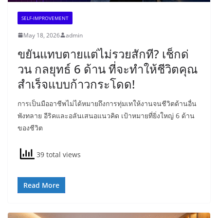
SELF-IMPROVEMENT
May 18, 2026
admin
ขยันแทบตายแต่ไม่รวยสักที? เช็กด่
วน กลยุทธ์ 6 ด้าน ที่จะทำให้ชีวิตคุณ
สำเร็จแบบก้าวกระโดด!
การเป็นมืออาชีพไม่ได้หมายถึงการทุ่มเทให้งานจนชีวิตด้านอื่น
พังทลาย อีริคและอลันเสนอแนวคิด เป้าหมายที่ยิ่งใหญ่ 6 ด้าน
ของชีวิต
39 total views
Read More