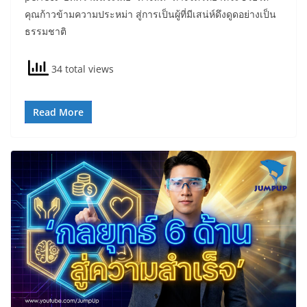
คุณก้าวข้ามความประหม่า สู่การเป็นผู้ที่มีเสน่ห์ดึงดูดอย่างเป็น
ธรรมชาติ
34 total views
Read More