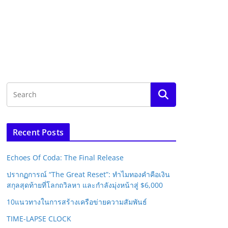
Recent Posts
Echoes Of Coda: The Final Release
ปรากฏการณ์ “The Great Reset”: ทำไมทองคำคือเงิน
สกุลสุดท้ายที่โลกถวิลหา และกำลังมุ่งหน้าสู่ $6,000
10แนวทางในการสร้างเครือข่ายความสัมพันธ์
TIME-LAPSE CLOCK