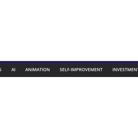
S
AI
ANIMATION
SELF-IMPROVEMENT
INVESTMEN