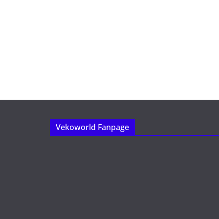
Vekoworld Fanpage