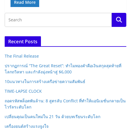
Read More
Recent Posts
The Final Release
ปรากฏการณ์ “The Great Reset”: ทำไมทองคำคือเงินสกุลสุดท้ายที่
โลกถวิลหา และกำลังมุ่งหน้าสู่ $6,000
10แนวทางในการสร้างเครือข่ายความสัมพันธ์
TIME-LAPSE CLOCK
ถอดรหัสพล็อตพันล้าน: 8 สูตรลับ Conflict ที่ทำให้แอนิเมชั่นกลายเป็น
ไวรัลระดับโลก
เปลี่ยนคุณเป็นคนใหม่ใน 21 วัน ด้วยบทเรียนระดับโลก
เครื่องยนต์สร้างแรงจูงใจ