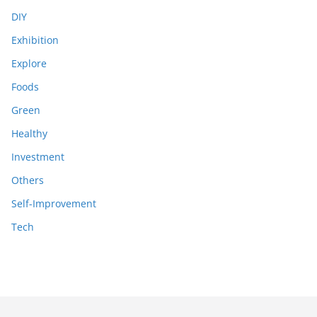
DIY
Exhibition
Explore
Foods
Green
Healthy
Investment
Others
Self-Improvement
Tech