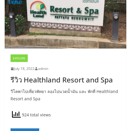
EXPLORE
July 18, 2022
admin
รีวิว Healthland Resort and Spa
วีโคพาไปเที่ยวพัทยา ลองไปนวดน้ำมัน และ พักที่ Healthland
Resort and Spa
924 total views