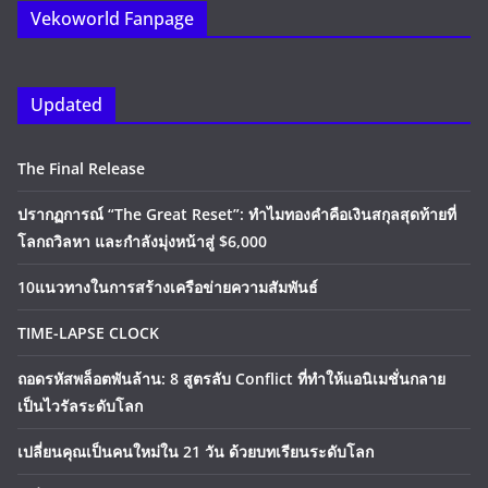
Vekoworld Fanpage
Updated
The Final Release
ปรากฏการณ์ “The Great Reset”: ทำไมทองคำคือเงินสกุลสุดท้ายที่
โลกถวิลหา และกำลังมุ่งหน้าสู่ $6,000
10แนวทางในการสร้างเครือข่ายความสัมพันธ์
TIME-LAPSE CLOCK
ถอดรหัสพล็อตพันล้าน: 8 สูตรลับ Conflict ที่ทำให้แอนิเมชั่นกลาย
เป็นไวรัลระดับโลก
เปลี่ยนคุณเป็นคนใหม่ใน 21 วัน ด้วยบทเรียนระดับโลก